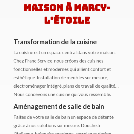
maison à Marcy-
l’Étoile
Transformation de la cuisine
La cuisine est un espace central dans votre maison.
Chez Franc Service, nous créons des cuisines
fonctionnelles et modernes qui allient confort et
esthétique. Installation de meubles sur mesure,
électroménager intégré, plans de travail de qualité…
Nous concevons une cuisine qui vous ressemble.
Aménagement de salle de bain
Faites de votre salle de bain un espace de détente
grâce à nos solutions sur mesure. Douche à
l’italienne, baignoire moderne, carrelages design,