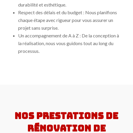
durabilité et esthétique.
Respect des délais et du budget : Nous planifions
chaque étape avec rigueur pour vous assurer un
projet sans surprise.
Un accompagnement de A à Z : De la conception à
la réalisation, nous vous guidons tout au long du
processus.
Nos prestations de
rénovation de