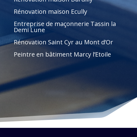
Rénovation maison Ecully
Entreprise de maçonnerie Tassin la
Demi Lune
Rénovation Saint Cyr au Mont d’Or
Peintre en bâtiment Marcy l’Etoile