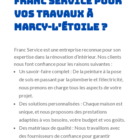
Franc Service pour
vos travaux à
Marcy-l’Étoile ?
Franc Service est une entreprise reconnue pour son
expertise dans la rénovation d’intérieur. Nos clients
nous font confiance pour les raisons suivantes :
Un savoir-faire complet : De la peinture à la pose
de sols en passant par la plomberie et l’électricité,
nous prenons en charge tous les aspects de votre
projet.
Des solutions personnalisées : Chaque maison est
unique, et nous proposons des prestations
adaptées à vos besoins, votre budget et vos goûts.
Des matériaux de qualité : Nous travaillons avec
des fournisseurs de confiance pour garantir